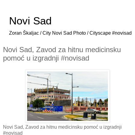
Novi Sad
Zoran Škaljac / City Novi Sad Photo / Cityscape #novisad
Novi Sad, Zavod za hitnu medicinsku
pomoć u izgradnji #novisad
Novi Sad, Zavod za hitnu medicinsku pomoć u izgradnji
#novisad